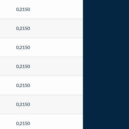
0,2150
0,2150
0,2150
0,2150
0,2150
0,2150
0,2150