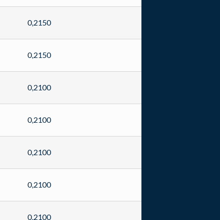
0,2150
0,2150
0,2100
0,2100
0,2100
0,2100
0,2100