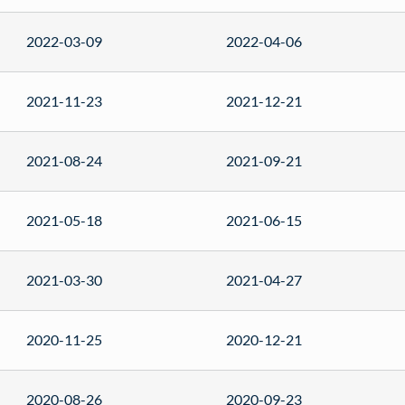
2022-03-09
2022-04-06
2021-11-23
2021-12-21
2021-08-24
2021-09-21
2021-05-18
2021-06-15
2021-03-30
2021-04-27
2020-11-25
2020-12-21
2020-08-26
2020-09-23