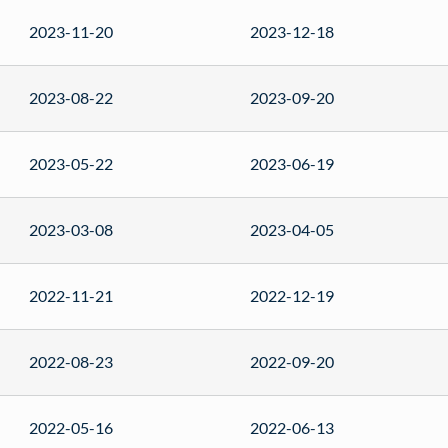
2023-11-20
2023-12-18
2023-08-22
2023-09-20
2023-05-22
2023-06-19
2023-03-08
2023-04-05
2022-11-21
2022-12-19
2022-08-23
2022-09-20
2022-05-16
2022-06-13