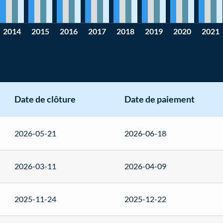
2014
2015
2016
2017
2018
2019
2020
2021
Date de clôture
Date de paiement
2026-05-21
2026-06-18
2026-03-11
2026-04-09
2025-11-24
2025-12-22