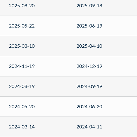
2025-08-20
2025-09-18
2025-05-22
2025-06-19
2025-03-10
2025-04-10
2024-11-19
2024-12-19
2024-08-19
2024-09-19
2024-05-20
2024-06-20
2024-03-14
2024-04-11