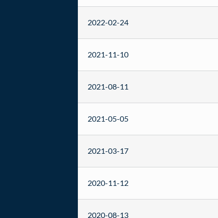
2022-02-24
2021-11-10
2021-08-11
2021-05-05
2021-03-17
2020-11-12
2020-08-13