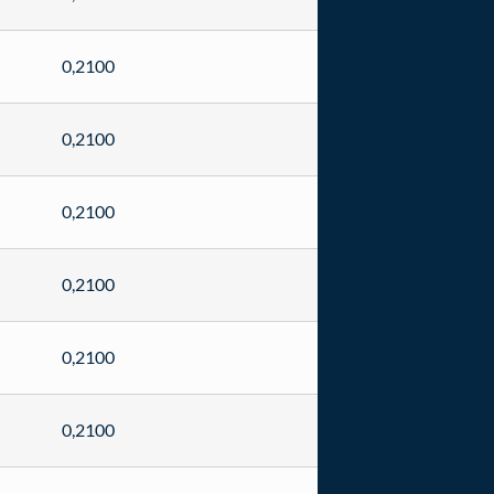
0,2100
0,2100
0,2100
0,2100
0,2100
0,2100