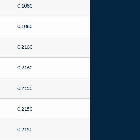
0,1080
0,1080
0,2160
0,2160
0,2150
0,2150
0,2150