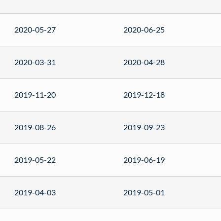
2020-05-27
2020-06-25
2020-03-31
2020-04-28
2019-11-20
2019-12-18
2019-08-26
2019-09-23
2019-05-22
2019-06-19
2019-04-03
2019-05-01