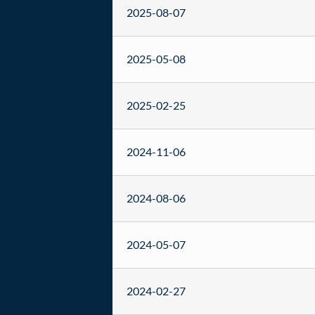
2025-08-07
2025-05-08
2025-02-25
2024-11-06
2024-08-06
2024-05-07
2024-02-27