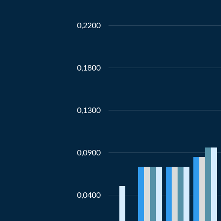
0,2200
0,1800
0,1300
0,0900
0,0400