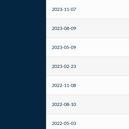
2023-11-07
2023-08-09
2023-05-09
2023-02-23
2022-11-08
2022-08-10
2022-05-03