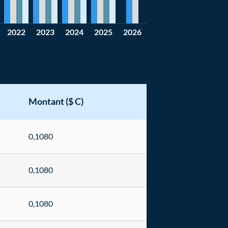
2022
2023
2024
2025
2026
Montant ($ C)
0,1080
0,1080
0,1080