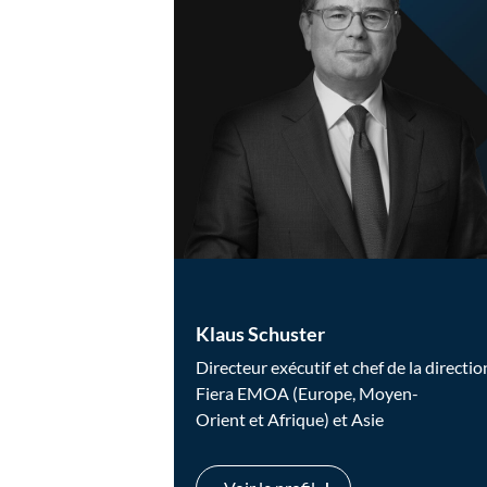
Klaus Schuster
Directeur exécutif et chef de la directio
Fiera EMOA (Europe, Moyen-
Orient et Afrique) et Asie