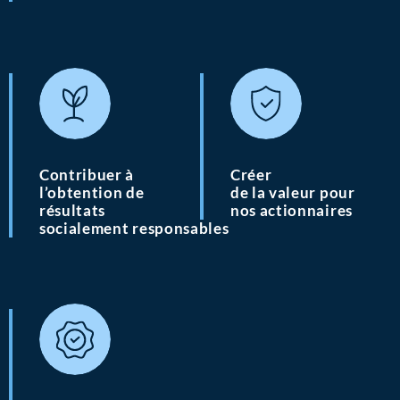
Contribuer à
Créer
l’obtention de
de la valeur pour
résultats
nos actionnaires
socialement responsables