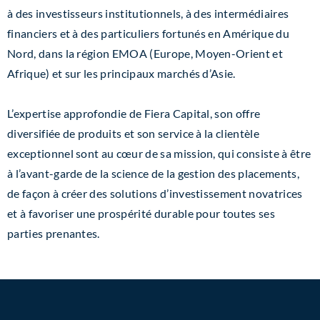
à des investisseurs institutionnels, à des intermédiaires
financiers et à des particuliers fortunés en Amérique du
Nord, dans la région EMOA (Europe, Moyen-Orient et
Afrique) et sur les principaux
marchés d’Asie.
L’expertise approfondie de Fiera Capital, son offre
diversifiée de produits et son service à la clientèle
exceptionnel sont au cœur de sa mission, qui consiste à être
à l’avant-garde de la science de la gestion des placements,
de façon à créer des solutions d’investissement novatrices
et à favoriser une prospérité durable pour toutes ses
parties prenantes.