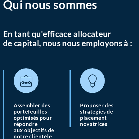
Qui nous sommes
En tant qu'efficace allocateur
de capital, nous nous employons à :
Assembler des
Proposer des
portefeuilles
stratégies de
optimisés pour
placement
répondre
novatrices
aux objectifs de
notre clientèle