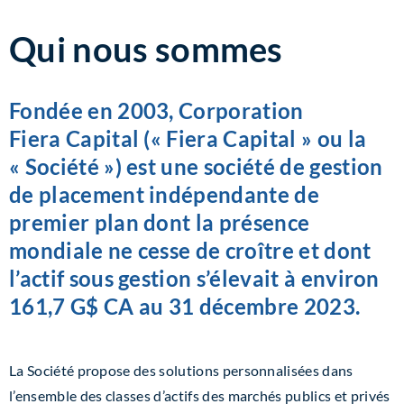
Qui nous sommes
Fondée en 2003, Corporation
Fiera Capital («
Fiera Capital
» ou la
«
Société
») est une société de gestion
de placement indépendante de
premier plan dont la présence
mondiale ne cesse de croître et dont
l’actif sous gestion s’élevait à environ
161,7 G$ CA
au 31 décembre 2023.
La Société propose des solutions personnalisées dans
l’ensemble des classes d’actifs des marchés publics et privés